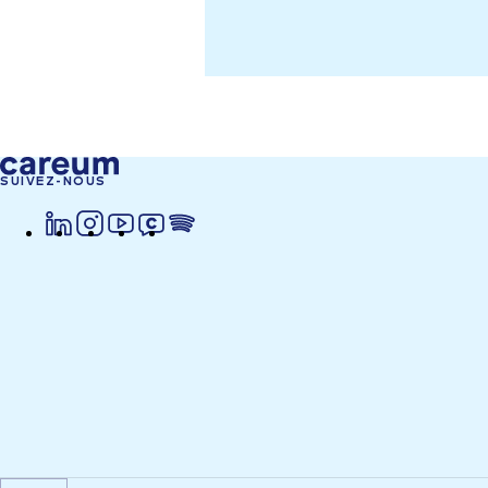
SUIVEZ-NOUS