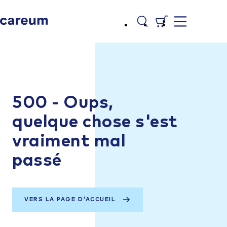
500 - Oups,
quelque chose s'est
vraiment mal
passé
VERS LA PAGE D'ACCUEIL