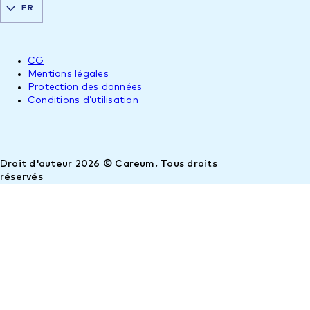
FR
CG
Mentions légales
Protection des données
Conditions d’utilisation
Droit d'auteur 2026 © Careum. Tous droits
réservés