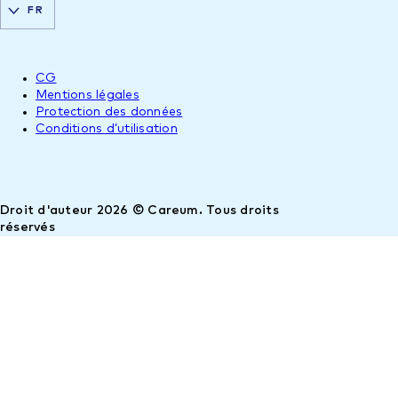
FR
CG
Mentions légales
Protection des données
Conditions d’utilisation
Droit d'auteur 2026 © Careum. Tous droits
réservés