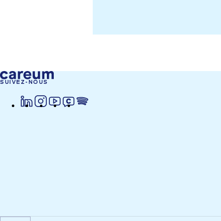
SUIVEZ-NOUS