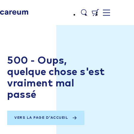
500 - Oups,
quelque chose s'est
vraiment mal
passé
VERS LA PAGE D'ACCUEIL