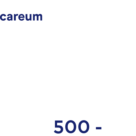
500 -